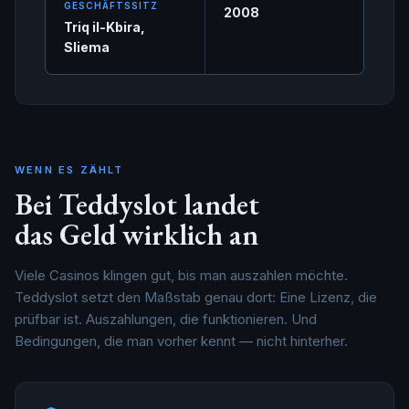
GESCHÄFTSSITZ
2008
Triq il-Kbira,
Sliema
WENN ES ZÄHLT
Bei Teddyslot landet
das Geld wirklich an
Viele Casinos klingen gut, bis man auszahlen möchte.
Teddyslot setzt den Maßstab genau dort: Eine Lizenz, die
prüfbar ist. Auszahlungen, die funktionieren. Und
Bedingungen, die man vorher kennt — nicht hinterher.