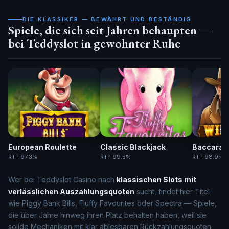
DIE KLASSIKER — BEWÄHRT UND BESTÄNDIG
Spiele, die sich seit Jahren behaupten —
bei Teddyslot in gewohnter Ruhe
European Roulette
Classic Blackjack
Baccarat
RTP 97.3%
RTP 99.5%
RTP 98.9%
Wer bei Teddyslot Casino nach
klassischen Slots mit
verlässlichen Auszahlungsquoten
sucht, findet hier Titel
wie Piggy Bank Bills, Fluffy Favourites oder Spectra — Spiele,
die über Jahre hinweg ihren Platz behalten haben, weil sie
solide Mechaniken mit klar ablesbaren Rückzahlungsquoten