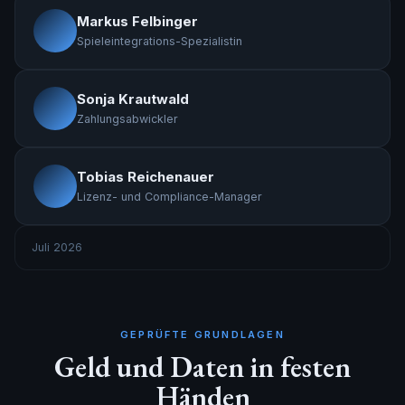
Markus Felbinger
Spieleintegrations-Spezialistin
Sonja Krautwald
Zahlungsabwickler
Tobias Reichenauer
Lizenz- und Compliance-Manager
Juli 2026
GEPRÜFTE GRUNDLAGEN
Geld und Daten in festen
Händen