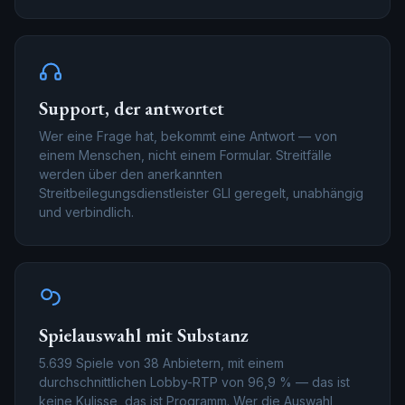
Support, der antwortet
Wer eine Frage hat, bekommt eine Antwort — von
einem Menschen, nicht einem Formular. Streitfälle
werden über den anerkannten
Streitbeilegungsdienstleister GLI geregelt, unabhängig
und verbindlich.
Spielauswahl mit Substanz
5.639 Spiele von 38 Anbietern, mit einem
durchschnittlichen Lobby-RTP von 96,9 % — das ist
keine Kulisse, das ist Programm. Wer die Auswahl