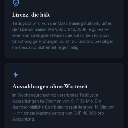
Lizenz, die hält
Teddyslot wird von der Malta Gaming Authority unter
der Lizenznummer MGA/B2C/645/2008 reguliert —
einer der strengsten Glücksspielaufsichten Europas.
Unabhängige Prüfungen durch GLI und SIQ bestätigen
Fairness und Sicherheit regelmäßig.
Auszahlungen ohne Wartezeit
Im Wochendurchschnitt verarbeitet Teddyslot
Auszahlungen im Volumen von CHF 36 Mio. Die
durchschnittliche Bearbeitungszeit liegt bei 14 Minuten
— mit einem Maximalbetrag von CHF 48.000 pro
Auszahlung.