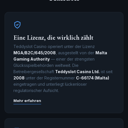
Eine Lizenz, die wirklich zählt
Teddyslot Casino operiert unter der Lizenz
MGA/B2C/645/2008
, ausgestellt von der
Malta
Gaming Authority
— einer der strengsten
Glücksspielbehörden weltweit. Die
Betreibergesellschaft
Teddyslot Casino Ltd.
ist seit
2008
unter der Registernummer
C-66174 (Malta)
eingetragen und unterliegt lückenloser
regulatorischer Aufsicht.
Mehr erfahren