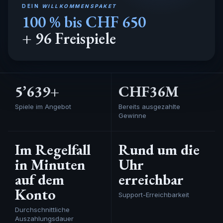
DEIN
WILLKOMMENSPAKET
100 % bis CHF 650
+ 96 Freispiele
5’639+
CHF36M
Spiele im Angebot
Bereits ausgezahlte
Gewinne
Im Regelfall
Rund um die
in Minuten
Uhr
auf dem
erreichbar
Konto
Support-Erreichbarkeit
Durchschnittliche
Auszahlungsdauer