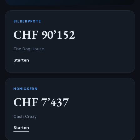
SILBERPFOTE
CHF 90’152
The Dog House
Starten
HONIGKERN
CHF 7’437
Cash Crazy
Starten