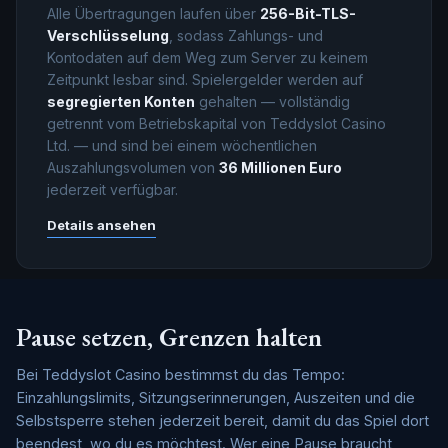
Alle Übertragungen laufen über
256-Bit-TLS-
Verschlüsselung
, sodass Zahlungs- und
Kontodaten auf dem Weg zum Server zu keinem
Zeitpunkt lesbar sind. Spielergelder werden auf
segregierten Konten
gehalten — vollständig
getrennt vom Betriebskapital von Teddyslot Casino
Ltd. — und sind bei einem wöchentlichen
Auszahlungsvolumen von
36 Millionen Euro
jederzeit verfügbar.
Details ansehen
Pause setzen, Grenzen halten
Bei Teddyslot Casino bestimmst du das Tempo:
Einzahlungslimits, Sitzungserinnerungen, Auszeiten und die
Selbstsperre stehen jederzeit bereit, damit du das Spiel dort
beendest, wo du es möchtest. Wer eine Pause braucht,